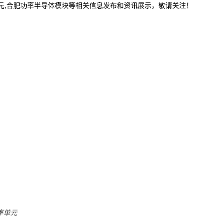
单元,合肥功率半导体模块等相关信息发布和资讯展示，敬请关注！
率单元