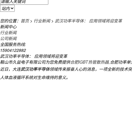
您的位置：
首页
>
行业新闻
>
武汉功率半导体： 应用领域将迎变革​
新闻中心
行业新闻
公司新闻
全国服务热线:
15904122882
武汉功率半导体： 应用领域将迎变革​
鞍山市久益电子有限公司为您免费提供
合肥IGBT热管散热器
,合肥功率
近日，大连
武汉功率半导体
领域传来振奋人心的消息，一项全新的技术突
人体血液循环系统对生命维持的意义。