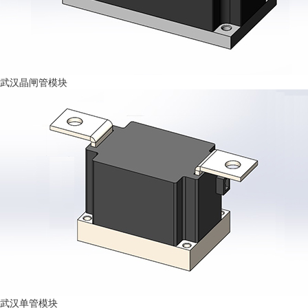
武汉晶闸管模块
武汉单管模块