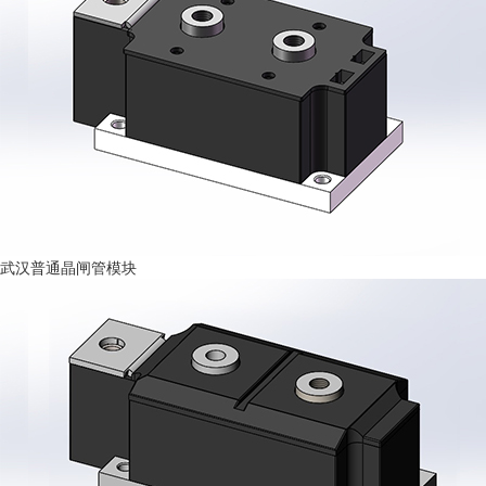
武汉普通晶闸管模块