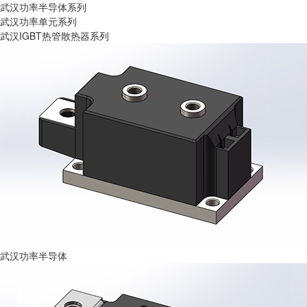
武汉功率半导体系列
武汉功率单元系列
武汉IGBT热管散热器系列
武汉功率半导体