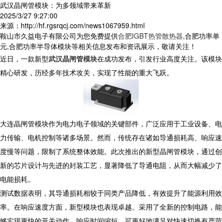
武汉晶闸管模块：为多领域带来革新​
2025/3/27 9:27:00
来源：http://hf.rgsrqcj.com/news1067959.html
鞍山市久益电子有限公司为您免费提供
合肥IGBT热管散热器
,合肥功率单
元,合肥功率半导体模块等相关信息发布和资讯展示，敬请关注！
近日，一款新型
武汉晶闸管模块
在成功发布，引发行业高度关注。该模块
精心研发，历经多年技术攻关，实现了性能的重大飞跃。
​ 大连晶闸管模块作为电力电子领域的关键部件，广泛应用于工业设备、电
力传输、电机控制等诸多场景。然而，传统存在诸如导通损耗高、响应速
度慢等问题，限制了系统整体效能。此次推出的新型晶闸管模块，通过创
新的芯片设计与先进的封装工艺，显著降低了导通电阻，从而大幅减少了
电能损耗。
测试数据表明，其导通损耗相较于同类产品降低，有效提升了能源利用效
率。​ 在响应速度方面，新型模块也表现卓越。采用了全新的控制电路，能
够实现更快的开关动作，响应时间缩短，可更好地满足对快速切换有严苛