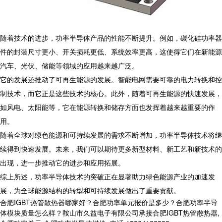
随着技术的进步，功率半导体产品的性能不断提升。例如，碳化硅功率器
件的封装尺寸更小、开关损耗更低、系统效率更高，这使得它们在新能源
汽车、光伏、储能等领域的应用越来越广泛。
它的发展还推动了可再生能源的发展。智能电网需要可靠的电力转换和控
制技术，而它正是这些技术的核心。此外，随着可再生能源的快速发展，
如风电、太阳能等，它在能源转换和储存方面也发挥着越来越重要的作
用。
随着全球对绿色能源和可持续发展的需求不断增加，功率半导体技术将继
续得到快速发展。未来，我们可以期待更多新型材料、新工艺和新技术的
出现，进一步推动它的进步和应用拓展。
综上所述，功率半导体技术的突破正在显著助力绿色能源产业的加速发
展，为全球能源结构的转型和可持续发展做出了重要贡献。
合肥IGBT热管散热器哪家好？合肥功率单元报价是多少？合肥功率半导
体模块质量怎么样？鞍山市久益电子有限公司承接合肥IGBT热管散热器,